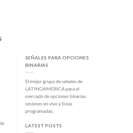
S
SEÑALES PARA OPCIONES
BINARIAS
El mejor grupo de señales de
LATINOAMERICA para el
mercado de opciones binarias.
sesiones en vivo y listas
programadas.
 de
LATEST POSTS