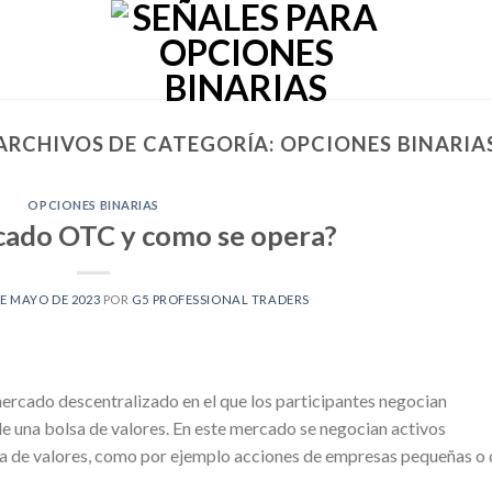
ARCHIVOS DE CATEGORÍA:
OPCIONES BINARIA
OPCIONES BINARIAS
cado OTC y como se opera?
DE MAYO DE 2023
POR
G5 PROFESSIONAL TRADERS
rcado descentralizado en el que los participantes negocian
 de una bolsa de valores. En este mercado se negocian activos
lsa de valores, como por ejemplo acciones de empresas pequeñas o