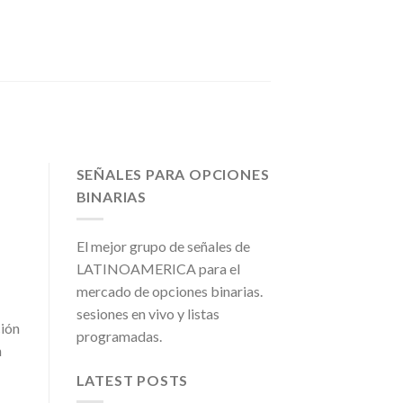
SEÑALES PARA OPCIONES
BINARIAS
El mejor grupo de señales de
LATINOAMERICA para el
mercado de opciones binarias.
sesiones en vivo y listas
ción
programadas.
n
LATEST POSTS