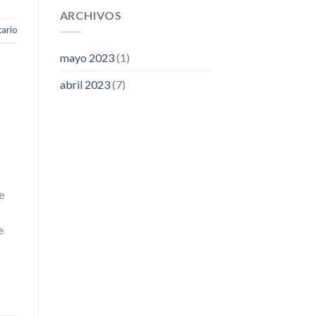
ARCHIVOS
ario
mayo 2023
(1)
abril 2023
(7)
e
e