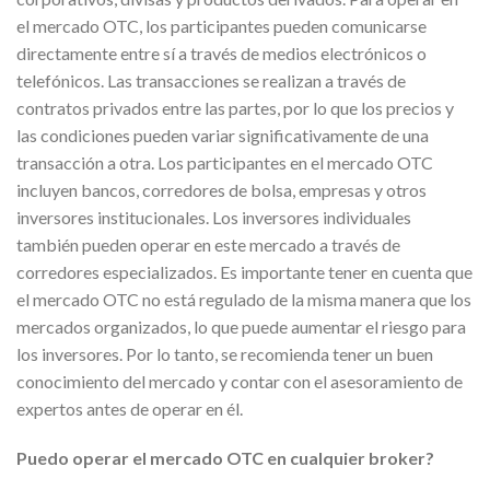
el mercado OTC, los participantes pueden comunicarse
directamente entre sí a través de medios electrónicos o
telefónicos. Las transacciones se realizan a través de
contratos privados entre las partes, por lo que los precios y
las condiciones pueden variar significativamente de una
transacción a otra. Los participantes en el mercado OTC
incluyen bancos, corredores de bolsa, empresas y otros
inversores institucionales. Los inversores individuales
también pueden operar en este mercado a través de
corredores especializados. Es importante tener en cuenta que
el mercado OTC no está regulado de la misma manera que los
mercados organizados, lo que puede aumentar el riesgo para
los inversores. Por lo tanto, se recomienda tener un buen
conocimiento del mercado y contar con el asesoramiento de
expertos antes de operar en él.
Puedo operar el mercado OTC en cualquier broker?