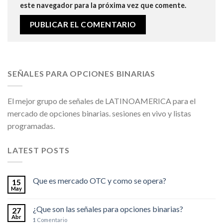
este navegador para la próxima vez que comente.
SEÑALES PARA OPCIONES BINARIAS
El mejor grupo de señales de LATINOAMERICA para el
mercado de opciones binarias. sesiones en vivo y listas
programadas.
LATEST POSTS
Que es mercado OTC y como se opera?
15
May
¿Que son las señales para opciones binarias?
27
Abr
1
Comentario