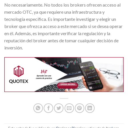
No necesariamente. No todos los brokers ofrecen acceso al
mercado OTC, ya que requiere una infraestructura y
tecnología específica. Es importante investigar y elegir un
broker que ofrezca acceso a este mercado si se desea operar
en él. Además, es importante verificar la regulación y la
reputación del broker antes de tomar cualquier decisión de
inversión.