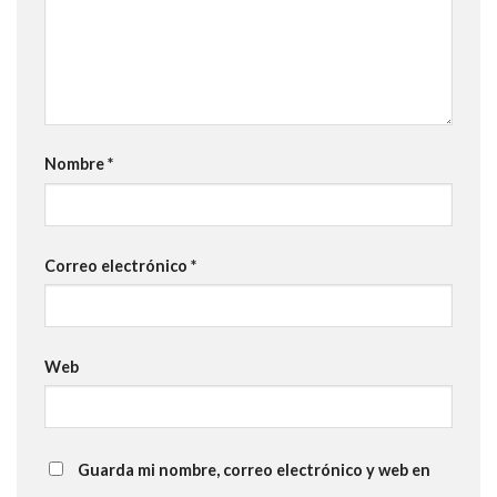
Nombre
*
Correo electrónico
*
Web
Guarda mi nombre, correo electrónico y web en