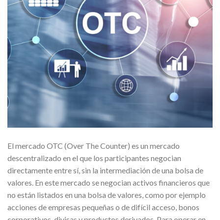
El mercado OTC (Over The Counter) es un mercado
descentralizado en el que los participantes negocian
directamente entre sí, sin la intermediación de una bolsa de
valores. En este mercado se negocian activos financieros que
no están listados en una bolsa de valores, como por ejemplo
acciones de empresas pequeñas o de difícil acceso, bonos
corporativos, divisas y productos derivados. Para operar en