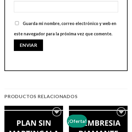
Guarda mi nombre, correo electrónico y web en
este navegador para la próxima vez que comente.
PRODUCTOS RELACIONADOS
¡Oferta!
Añadir
Añadir
a la
a la
lista de
lista de