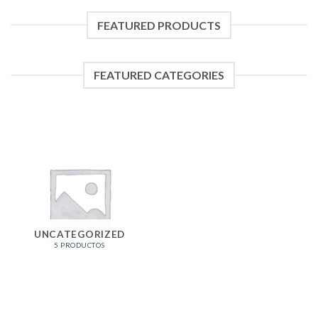
FEATURED PRODUCTS
FEATURED CATEGORIES
UNCATEGORIZED
5 PRODUCTOS