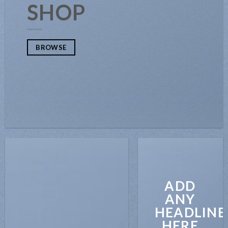
SHOP
BROWSE
ADD
ANY
HEADLINE
HERE