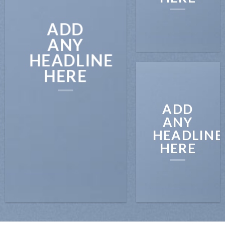
ADD
ANY
HEADLINE
HERE
ADD
ANY
HEADLINE
HERE