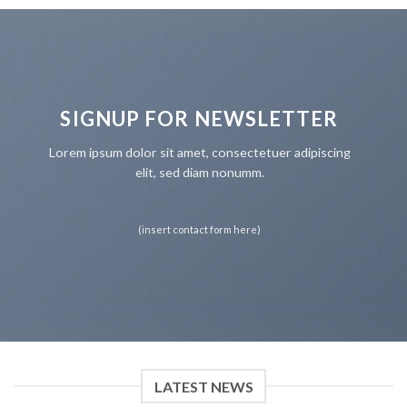
SIGNUP FOR NEWSLETTER
Lorem ipsum dolor sit amet, consectetuer adipiscing
elit, sed diam nonumm.
(insert contact form here)
LATEST NEWS