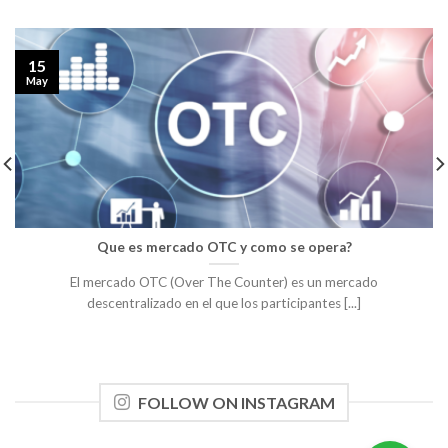
15
May
Que es mercado OTC y como se opera?
El mercado OTC (Over The Counter) es un mercado
descentralizado en el que los participantes [...]
FOLLOW ON INSTAGRAM