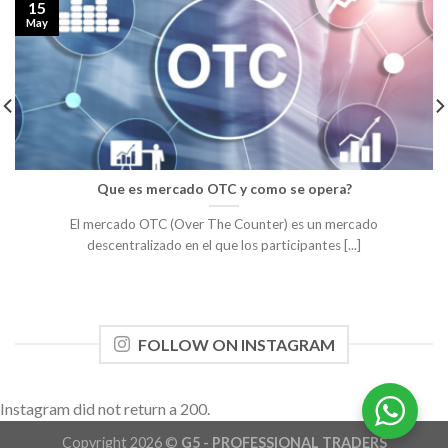
15
May
Que es mercado OTC y como se opera?
El mercado OTC (Over The Counter) es un mercado
descentralizado en el que los participantes [...]
FOLLOW ON INSTAGRAM
Instagram did not return a 200.
Copyright 2026 ©
G5 - PROFESSIONAL TRADERS