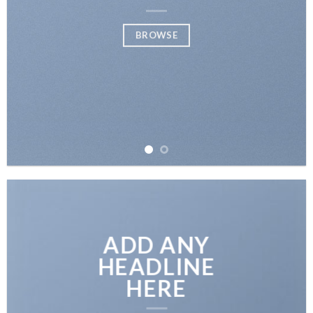
BROWSE
ADD ANY
HEADLINE
HERE