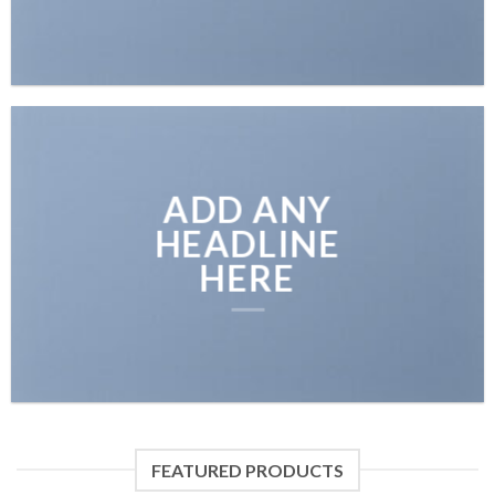
ADD ANY
HEADLINE
HERE
FEATURED PRODUCTS