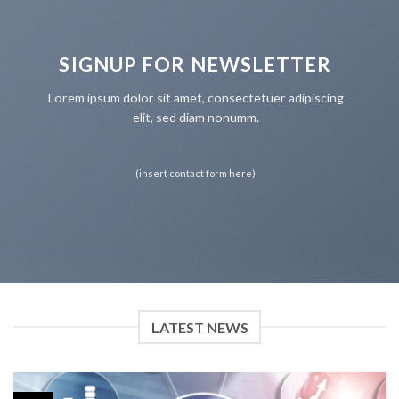
SIGNUP FOR NEWSLETTER
Lorem ipsum dolor sit amet, consectetuer adipiscing
elit, sed diam nonumm.
(insert contact form here)
LATEST NEWS