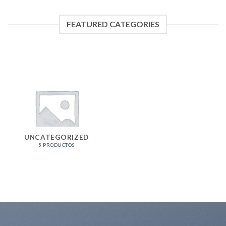
FEATURED CATEGORIES
UNCATEGORIZED
5 PRODUCTOS