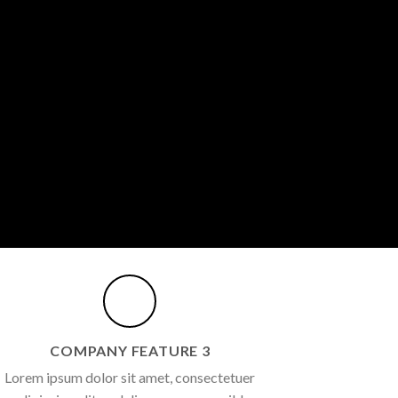
COMPANY FEATURE 3
Lorem ipsum dolor sit amet, consectetuer