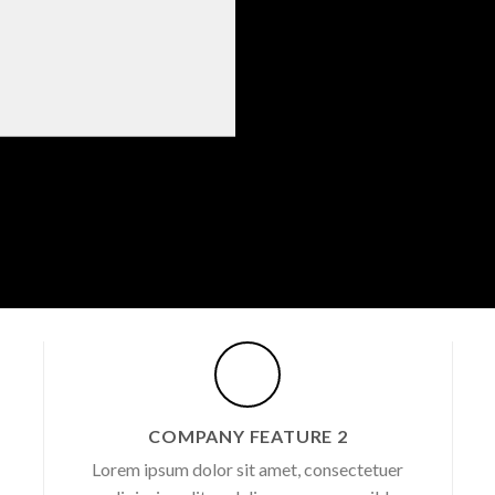
COMPANY FEATURE 2
Lorem ipsum dolor sit amet, consectetuer