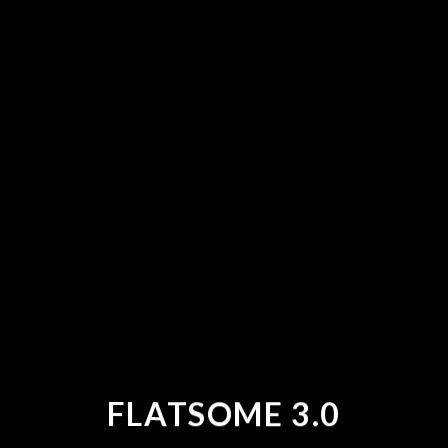
FLATSOME 3.0