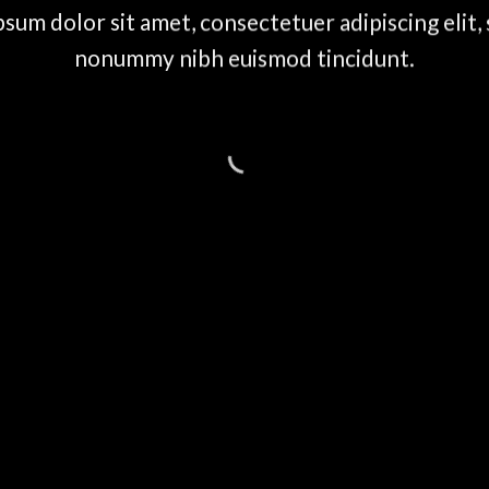
sum dolor sit amet, consectetuer adipiscing elit,
nonummy nibh euismod tincidunt.