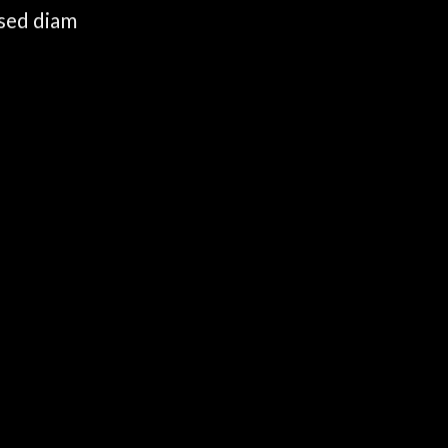
 sed diam