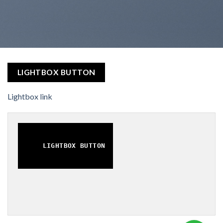
LIGHTBOX BUTTON
Lightbox link
LIGHTBOX BUTTON